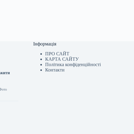
Інформація
ПРО САЙТ
КАРТА САЙТУ
Політика конфіденційності
Контакти
вжити
 Фото