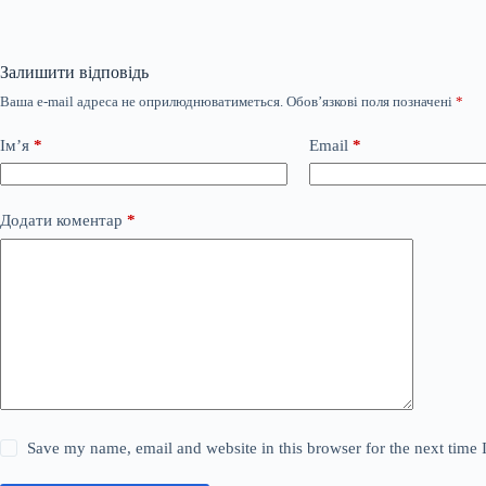
Залишити відповідь
Ваша e-mail адреса не оприлюднюватиметься.
Обов’язкові поля позначені
*
Ім’я
*
Email
*
Додати коментар
*
Save my name, email and website in this browser for the next time