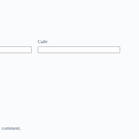
Сайт
 I comment.