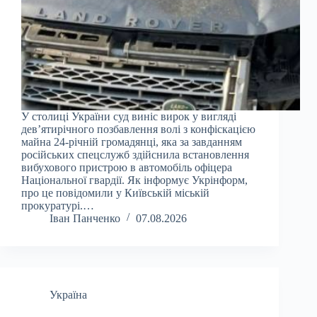
У столиці України суд виніс вирок у вигляді
дев’ятирічного позбавлення волі з конфіскацією
майна 24-річній громадянці, яка за завданням
російських спецслужб здійснила встановлення
вибухового пристрою в автомобіль офіцера
Національної гвардії. Як інформує Укрінформ,
про це повідомили у Київській міській
прокуратурі.…
Іван Панченко
07.08.2026
Україна