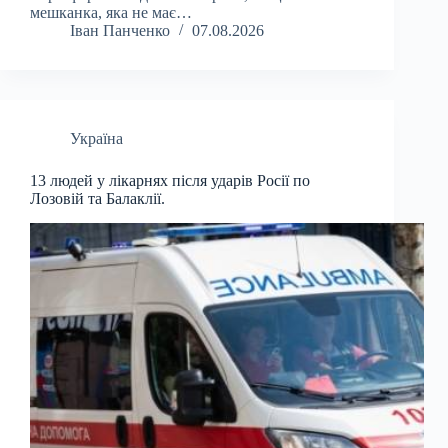
мешканка, яка не має…
Іван Панченко
07.08.2026
Україна
13 людей у лікарнях після ударів Росії по
Лозовій та Балаклії.