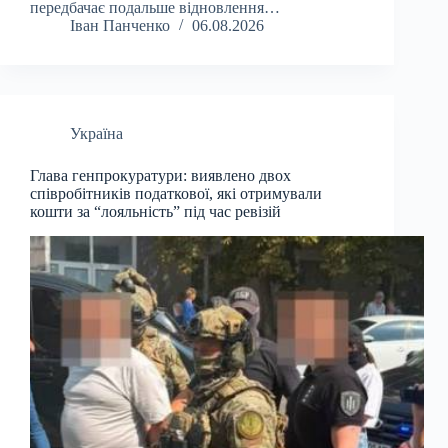
передбачає подальше відновлення…
Іван Панченко
06.08.2026
Україна
Глава генпрокуратури: виявлено двох
співробітників податкової, які отримували
кошти за “лояльність” під час ревізій