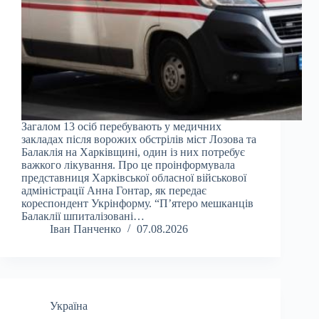
Загалом 13 осіб перебувають у медичних
закладах після ворожих обстрілів міст Лозова та
Балаклія на Харківщині, один із них потребує
важкого лікування. Про це проінформувала
представниця Харківської обласної військової
адміністрації Анна Гонтар, як передає
кореспондент Укрінформу. “П’ятеро мешканців
Балаклії шпиталізовані…
Іван Панченко
07.08.2026
Україна