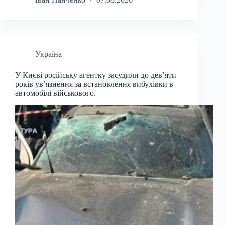
Україна
У Києві російську агентку засудили до дев’яти
років ув’язнення за встановлення вибухівки в
автомобілі військового.