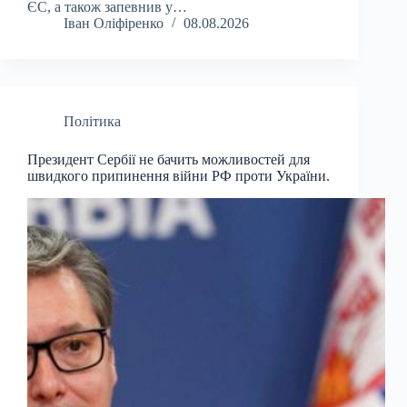
ЄС, а також запевнив у…
Іван Оліфіренко
08.08.2026
Політика
Президент Сербії не бачить можливостей для
швидкого припинення війни РФ проти України.