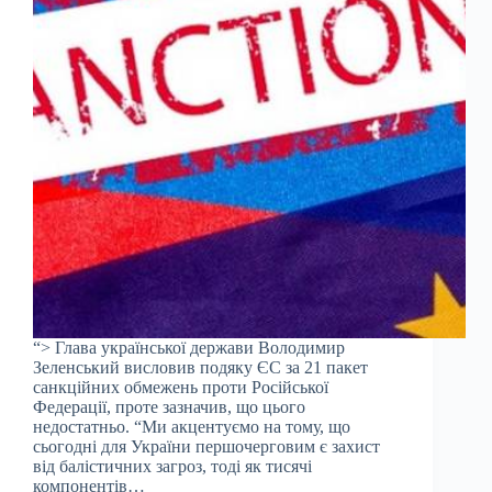
“> Глава української держави Володимир
Зеленський висловив подяку ЄС за 21 пакет
санкційних обмежень проти Російської
Федерації, проте зазначив, що цього
недостатньо. “Ми акцентуємо на тому, що
сьогодні для України першочерговим є захист
від балістичних загроз, тоді як тисячі
компонентів…