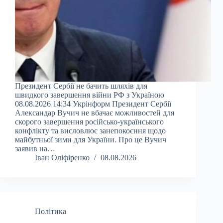
Президент Сербії не бачить шляхів для
швидкого завершення війни РФ з Україною
08.08.2026 14:34 Укрінформ Президент Сербії
Александар Вучич не вбачає можливостей для
скорого завершення російсько-українського
конфлікту та висловлює занепокоєння щодо
майбутньої зими для України. Про це Вучич
заявив на…
Іван Оліфіренко
08.08.2026
Політика