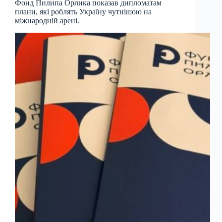
Фонд Пилипа Орлика показав дипломатам
плани, які роблять Україну чутнішою на
міжнародній арені.