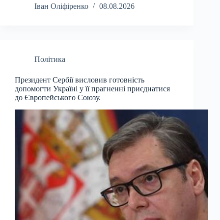
Іван Оліфіренко
08.08.2026
Політика
Президент Сербії висловив готовність
допомогти Україні у її прагненні приєднатися
до Європейського Союзу.