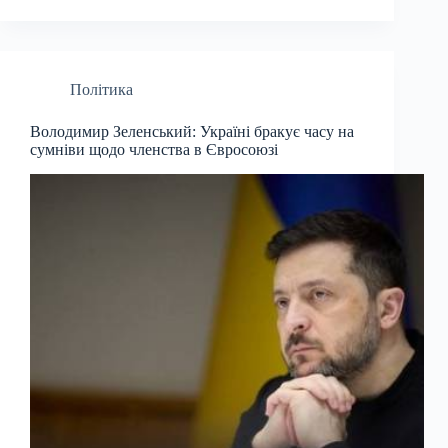
Політика
Володимир Зеленський: Україні бракує часу на
сумніви щодо членства в Євросоюзі