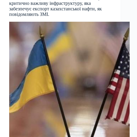
критично важливу інфраструктуру, яка
забезпечує експорт казахстанської нафти, як
повідомляють ЗМІ.