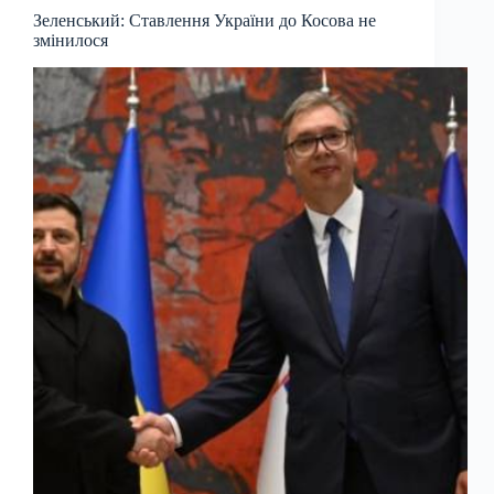
Зеленський: Ставлення України до Косова не
змінилося