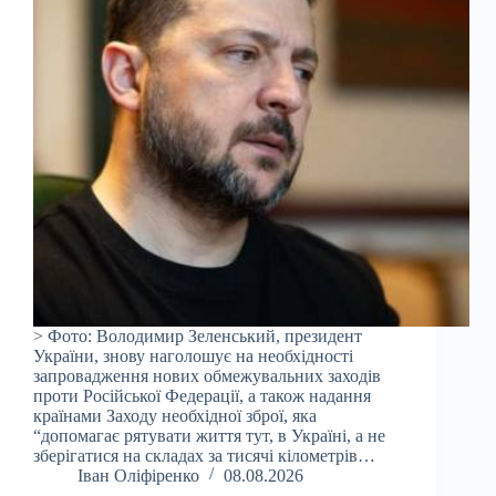
> Фото: Володимир Зеленський, президент
України, знову наголошує на необхідності
запровадження нових обмежувальних заходів
проти Російської Федерації, а також надання
країнами Заходу необхідної зброї, яка
“допомагає рятувати життя тут, в Україні, а не
зберігатися на складах за тисячі кілометрів…
Іван Оліфіренко
08.08.2026