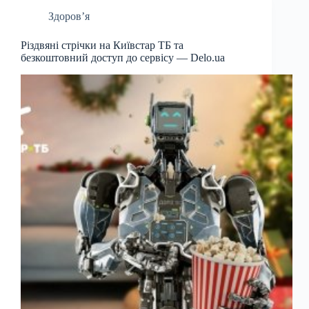
Здоров’я
Різдвяні стрічки на Київстар ТБ та
безкоштовний доступ до сервісу — Delo.ua