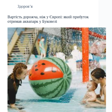
Здоров’я
Вартість дорожча, ніж у Європі: який прибуток
отримав аквапарк у Буковелі