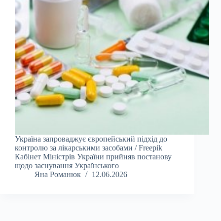
Україна запроваджує європейський підхід до
контролю за лікарськими засобами / Freepik
Кабінет Міністрів України прийняв постанову
щодо заснування Українського
Яна Романюк
12.06.2026