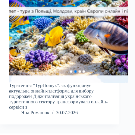
Турагенція “ТурПошук”: як функціонує
актуальна онлайн-платформа для вибору
подорожей Діджиталізація українського
туристичного сектору трансформувала онлайн-
сервіси з
Яна Романюк
30.07.2026