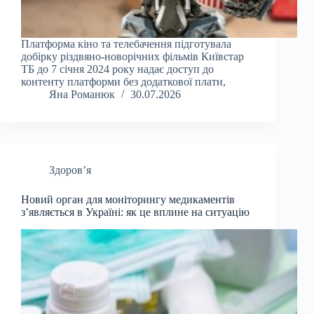
Платформа кіно та телебачення підготувала
добірку різдвяно-новорічних фільмів Київстар
ТБ до 7 січня 2024 року надає доступ до
контенту платформи без додаткової плати,
Яна Романюк
30.07.2026
Здоров’я
Новий орган для моніторингу медикаментів
з’являється в Україні: як це вплине на ситуацію