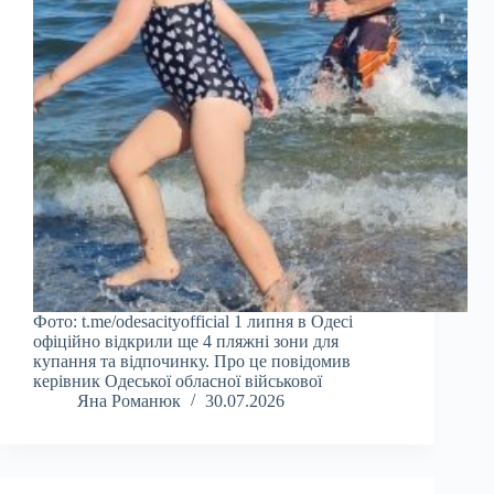
Фото: t.me/odesacityofficial 1 липня в Одесі
офіційно відкрили ще 4 пляжні зони для
купання та відпочинку. Про це повідомив
керівник Одеської обласної військової
Яна Романюк
30.07.2026