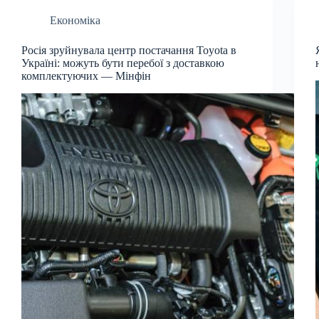
Економіка
Росія зруйнувала центр постачання Toyota в
Україні: можуть бути перебої з доставкою
комплектуючих — Мінфін