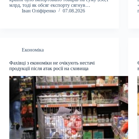
млрд, тоді як обсяг експорту сягнув…
Іван Оліфіренко
07.08.2026
Економіка
Фахівці з економіки не очікують нестачі
продукції після атак росії на сховища