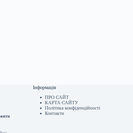
Інформація
ПРО САЙТ
КАРТА САЙТУ
Політика конфіденційності
Контакти
вжити
 Фото