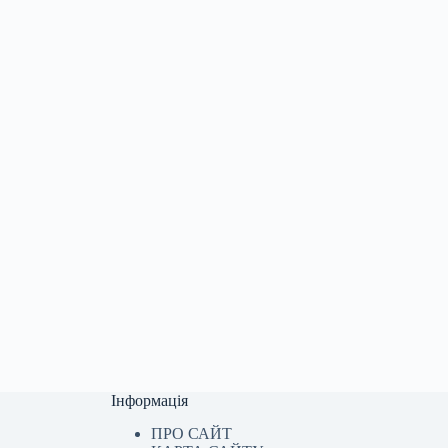
Інформація
ПРО САЙТ