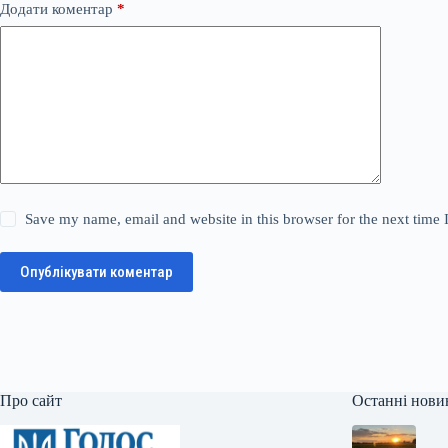
Додати коментар
*
Save my name, email and website in this browser for the next time
Опублікувати коментар
Про сайт
Останні нови