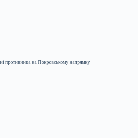
нні противника на Покровському напрямку.