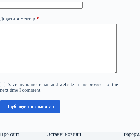
Додати коментар
*
Save my name, email and website in this browser for the
next time I comment.
Опублікувати коментар
Про сайт
Останні новини
Інформ