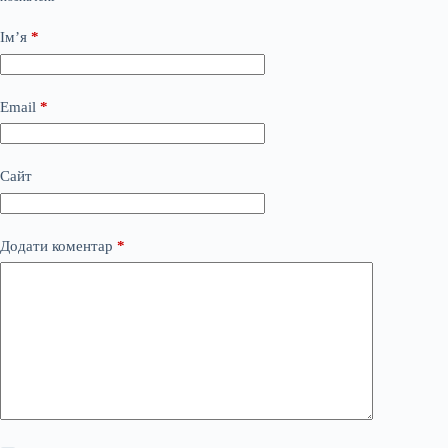
Ім’я
*
Email
*
Сайт
Додати коментар
*