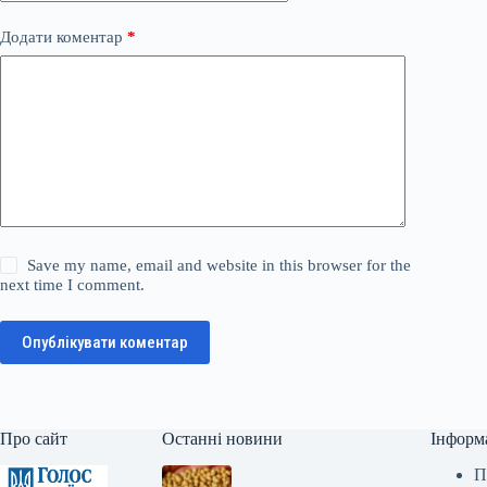
Додати коментар
*
Save my name, email and website in this browser for the
next time I comment.
Опублікувати коментар
Про сайт
Останні новини
Інформ
П