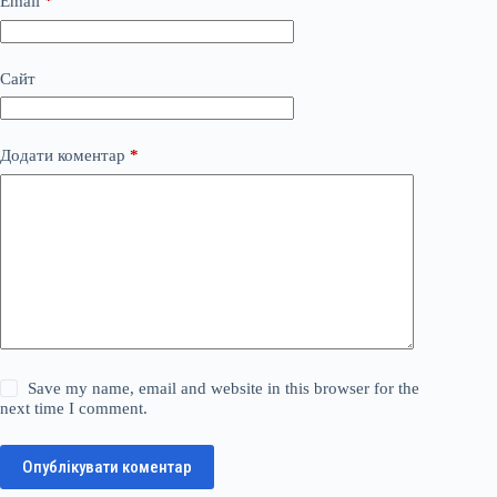
Email
*
Сайт
Додати коментар
*
Save my name, email and website in this browser for the
next time I comment.
Опублікувати коментар