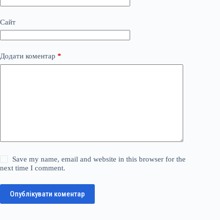
Сайт
Додати коментар
*
Save my name, email and website in this browser for the
next time I comment.
Опублікувати коментар