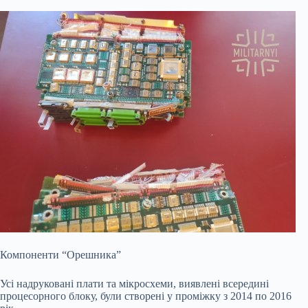
Компоненти “Орешника”
Усі надруковані плати та мікросхеми, виявлені всередині
процесорного блоку, були створені у проміжку з 2014 по 2016