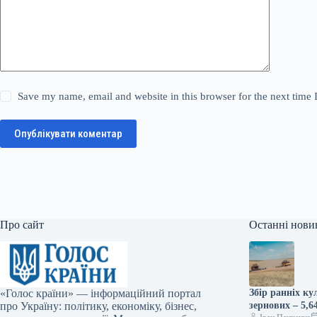
Save my name, email and website in this browser for the next time
Опублікувати коментар
Про сайт
Останні нови
«Голос країни» — інформаційний портал
Збір ранніх ку
про Україну: політику, економіку, бізнес,
зернових – 5,