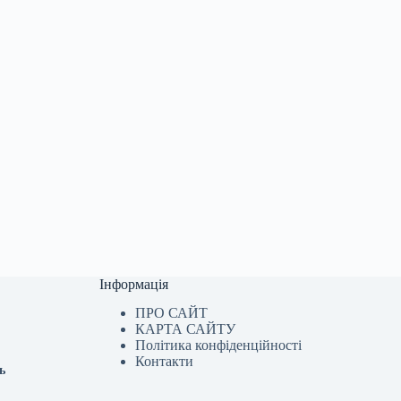
Інформація
ПРО САЙТ
КАРТА САЙТУ
Політика конфіденційності
Контакти
ь