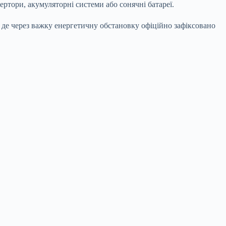
ертори, акумуляторні системи або сонячні батареї.
, де через важку енергетичну обстановку офіційно зафіксовано