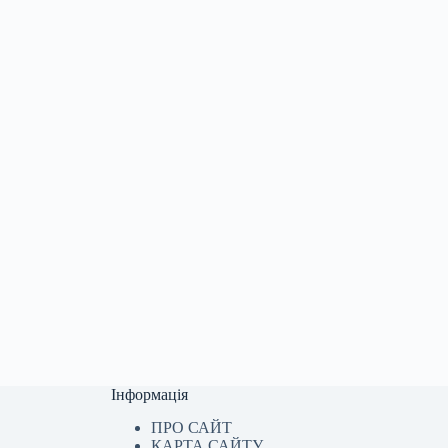
Інформація
ПРО САЙТ
КАРТА САЙТУ