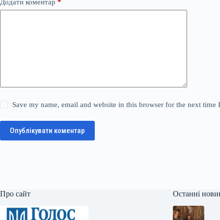
Додати коментар
*
Save my name, email and website in this browser for the next time
Опублікувати коментар
Про сайт
Останні нови