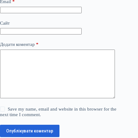
Email
*
Сайт
Додати коментар
*
Save my name, email and website in this browser for the
next time I comment.
Опублікувати коментар