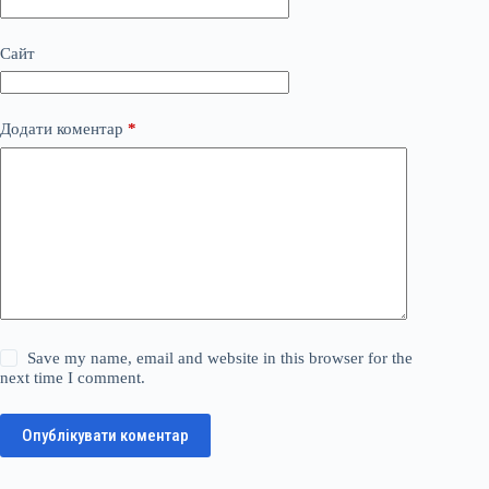
Сайт
Додати коментар
*
Save my name, email and website in this browser for the
next time I comment.
Опублікувати коментар