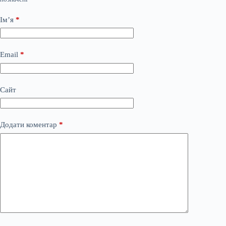
Ім’я
*
Email
*
Сайт
Додати коментар
*