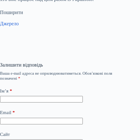
Поширити
Джерело
Залишити відповідь
Ваша e-mail адреса не оприлюднюватиметься.
Обов’язкові поля
позначені
*
Ім’я
*
Email
*
Сайт