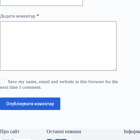
Додати коментар
*
Save my name, email and website in this browser for the
next time I comment.
Опублікувати коментар
Про сайт
Останні новини
Інформ