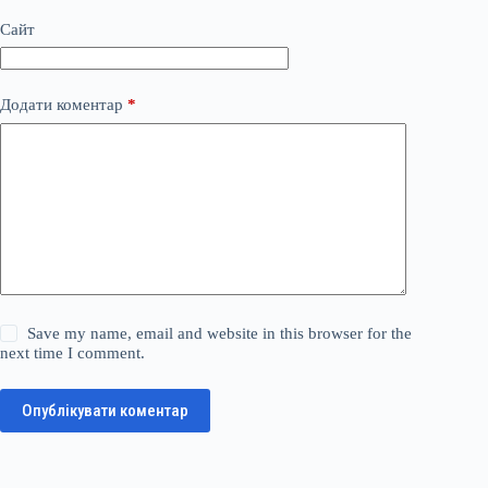
Сайт
Додати коментар
*
Save my name, email and website in this browser for the
next time I comment.
Опублікувати коментар