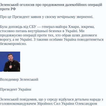
Зеленський оголосив про продовження далекобійних операцій
проти РФ
Про це Президент заявив у своєму вечірньому зверненні.
Була доповідь від СБУ — генерал-майора Хмари, зокрема,
стосовно питань внутрішньої безпеки в Україні. Ми
продовжуємо операції проти тих, хто обрав шлях допомоги
ворогу, а не Україні. З такими особами Україна поводитиметься
безкомпромісно.
Володимир Зеленський
Президент України
Зеленський повідомив, що у середу відбулася детальна нарада з
головнокомандувачем Збройних Сил України Олександром