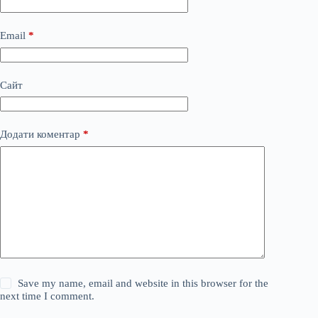
Email
*
Сайт
Додати коментар
*
Save my name, email and website in this browser for the
next time I comment.