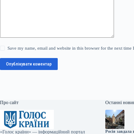
Save my name, email and website in this browser for the next time
Опублікувати коментар
Про сайт
Останні нови
«Голос країни» — інформаційний портал
Росія завдала