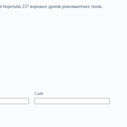
ої боротьби 237 ворожих дронів різноманітних типів.
Сайт