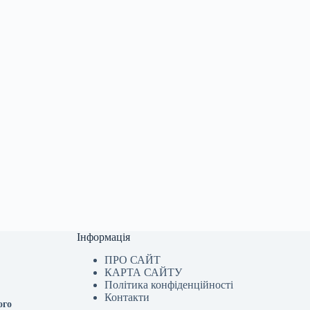
Інформація
ПРО САЙТ
КАРТА САЙТУ
Політика конфіденційності
Контакти
ого