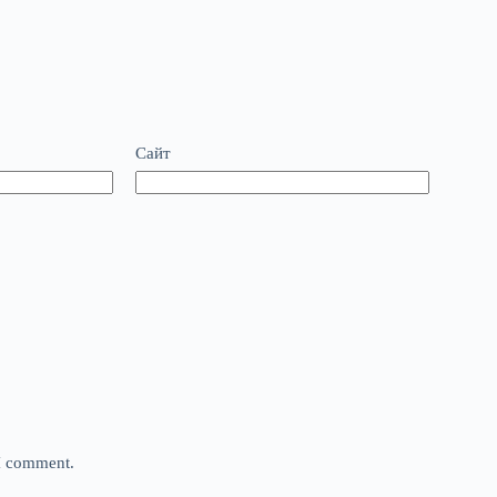
Сайт
 I comment.