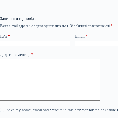
Залишити відповідь
Ваша e-mail адреса не оприлюднюватиметься.
Обов’язкові поля позначені
*
Ім’я
*
Email
*
Додати коментар
*
Save my name, email and website in this browser for the next time