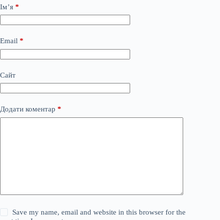
Ім’я
*
Email
*
Сайт
Додати коментар
*
Save my name, email and website in this browser for the