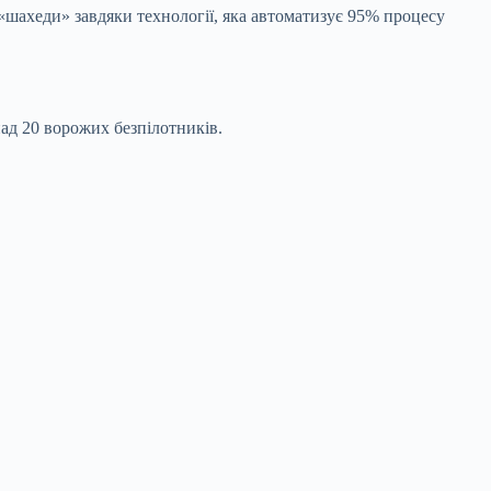
шахеди» завдяки технології, яка автоматизує 95% процесу
ад 20 ворожих безпілотників.