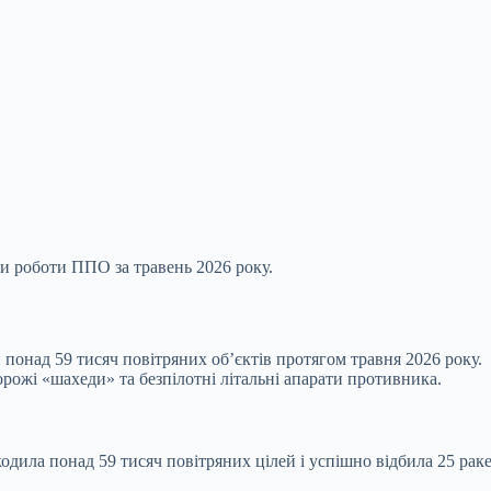
и роботи ППО за травень 2026 року.
 понад 59 тисяч повітряних об’єктів протягом травня 2026 року.
рожі «шахеди» та безпілотні літальні апарати противника.
одила понад 59 тисяч повітряних цілей і успішно відбила 25 раке