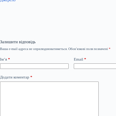
Залишити відповідь
Ваша e-mail адреса не оприлюднюватиметься.
Обов’язкові поля позначені
*
Ім’я
*
Email
*
Додати коментар
*