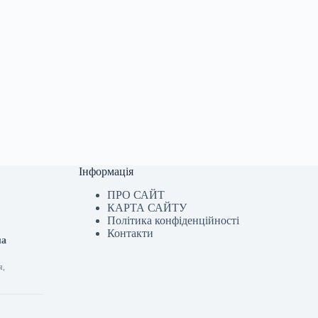
Інформація
ПРО САЙТ
КАРТА САЙТУ
Політика конфіденційності
Контакти
ua
я,