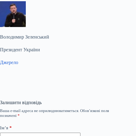
Володимир Зеленський
Президент України
Джерело
Залишити відповідь
Ваша e-mail адреса не оприлюднюватиметься.
Обов’язкові поля
позначені
*
Ім’я
*