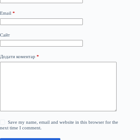
Email
*
Сайт
Додати коментар
*
Save my name, email and website in this browser for the
next time I comment.