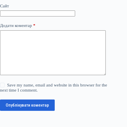
Сайт
Додати коментар
*
Save my name, email and website in this browser for the
next time I comment.
Опублікувати коментар