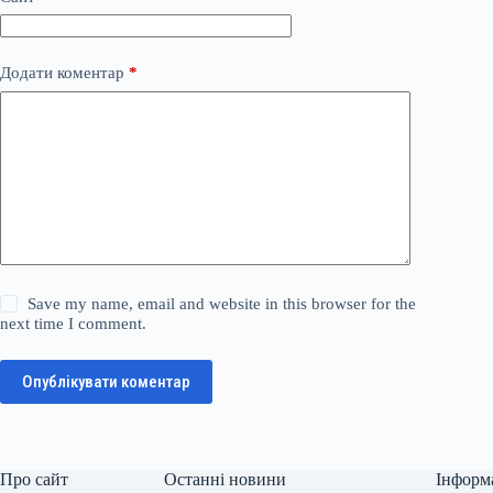
Додати коментар
*
Save my name, email and website in this browser for the
next time I comment.
Опублікувати коментар
Про сайт
Останні новини
Інформ