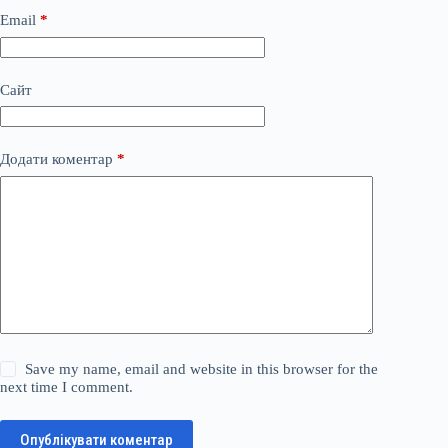
Email
*
Сайт
Додати коментар
*
Save my name, email and website in this browser for the
next time I comment.
Опублікувати коментар