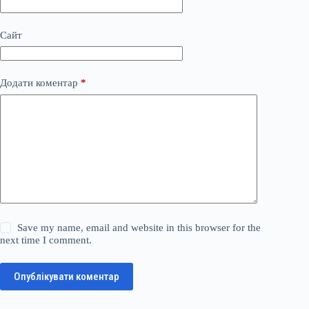
Сайт
Додати коментар
*
Save my name, email and website in this browser for the
next time I comment.
Опублікувати коментар