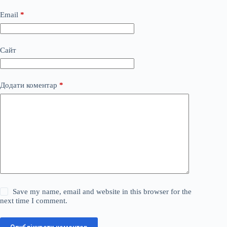
Email
*
Сайт
Додати коментар
*
Save my name, email and website in this browser for the
next time I comment.