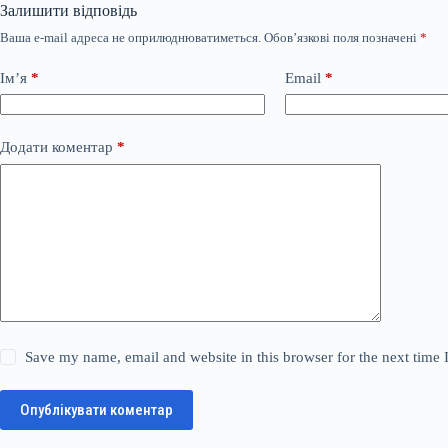
Залишити відповідь
Ваша e-mail адреса не оприлюднюватиметься.
Обов’язкові поля позначені
*
Ім’я
*
Email
*
Додати коментар
*
Save my name, email and website in this browser for the next time
Опублікувати коментар