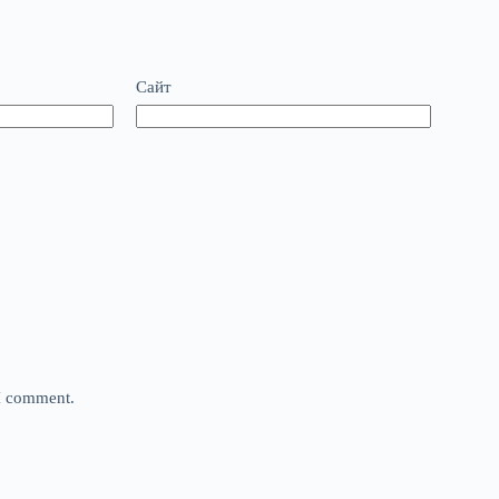
Сайт
 I comment.