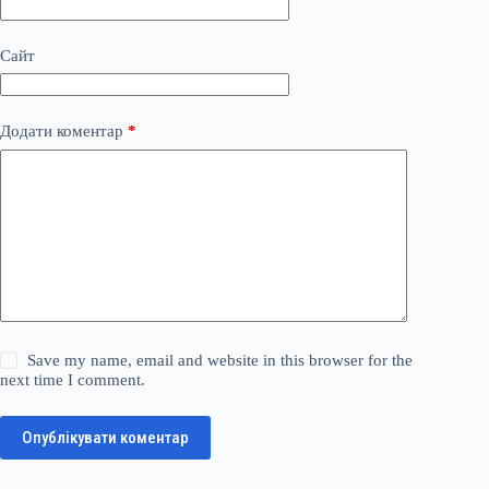
Сайт
Додати коментар
*
Save my name, email and website in this browser for the
next time I comment.
Опублікувати коментар