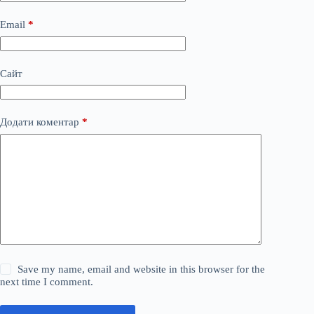
Email
*
Сайт
Додати коментар
*
Save my name, email and website in this browser for the
next time I comment.