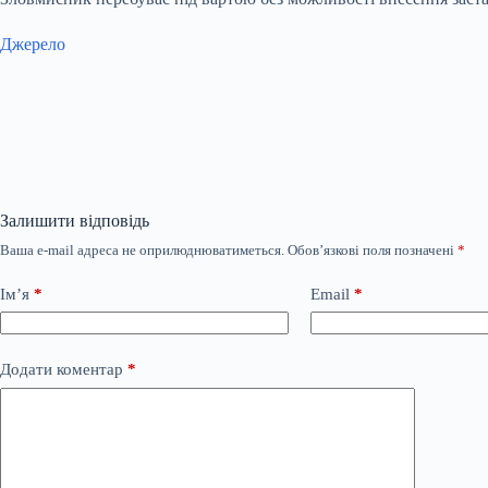
Джерело
Залишити відповідь
Ваша e-mail адреса не оприлюднюватиметься.
Обов’язкові поля позначені
*
Ім’я
*
Email
*
Додати коментар
*