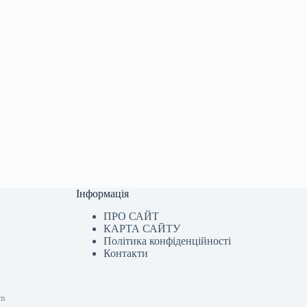
Інформація
ПРО САЙТ
КАРТА САЙТУ
Політика конфіденційності
Контакти
om