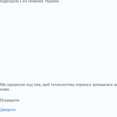
підрозділи Сил оборони України.
Ми працюємо над тим, щоб технологічна перевага залишалася за
нами.
Поширити
Джерело