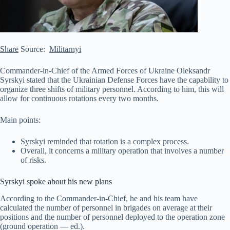
Share
Source:
Militarnyi
Commander-in-Chief of the Armed Forces of Ukraine Oleksandr
Syrskyi stated that the Ukrainian Defense Forces have the capability to
organize three shifts of military personnel. According to him, this will
allow for continuous rotations every two months.
Main points:
Syrskyi reminded that rotation is a complex process.
Overall, it concerns a military operation that involves a number
of risks.
Syrskyi spoke about his new plans
According to the Commander-in-Chief, he and
his team have
calculated the number of personnel in brigades on average at their
positions and the number of personnel deployed to the operation zone
(ground operation — ed.).