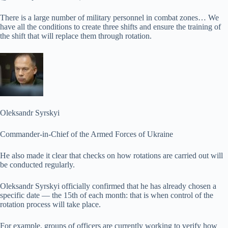
There is a large number of military personnel in combat zones… We
have all the conditions to create three shifts and ensure the training of
the shift that will replace them through rotation.
Oleksandr Syrskyi
Commander-in-Chief of the Armed Forces of Ukraine
He also made it clear that checks on how rotations are carried out will
be conducted regularly.
Oleksandr Syrskyi officially confirmed that he has already chosen a
specific date — the 15th of each month: that is when control of the
rotation process will take place.
For example, groups of officers are currently working to verify how