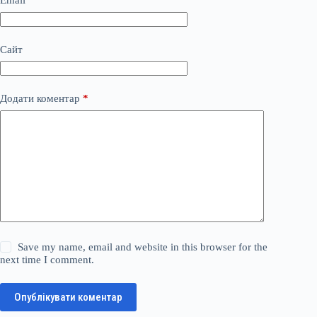
Email
*
Сайт
Додати коментар
*
Save my name, email and website in this browser for the
next time I comment.
Опублікувати коментар