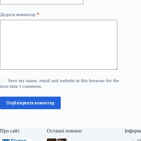
Додати коментар
*
Save my name, email and website in this browser for the
next time I comment.
Опублікувати коментар
Про сайт
Останні новини
Інформ