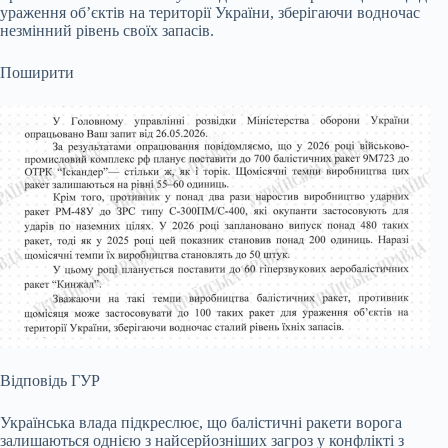
ураження об’єктів на території України, зберігаючи водночас
незмінний рівень своїх запасів.
Поширити
Відповідь ГУР
Українська влада підкреслює, що балістичні ракети ворога
залишаються однією з найсерйозніших загроз у конфлікті з