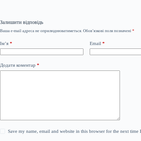
Залишити відповідь
Ваша e-mail адреса не оприлюднюватиметься.
Обов’язкові поля позначені
*
Ім’я
*
Email
*
Додати коментар
*
Save my name, email and website in this browser for the next time