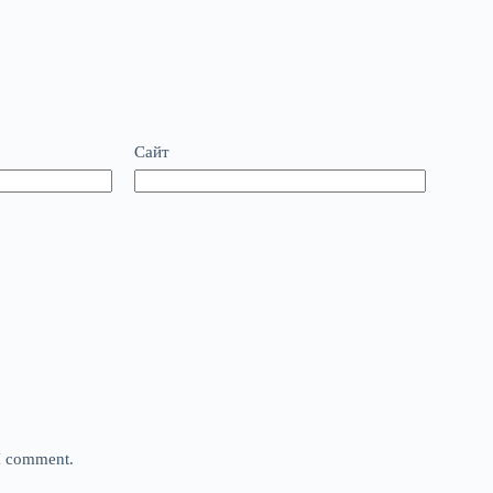
Сайт
 I comment.