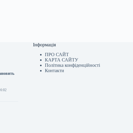
Інформація
ПРО САЙТ
КАРТА САЙТУ
Політика конфіденційності
Контакти
тановить
16:02