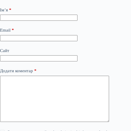
Ім’я
*
Email
*
Сайт
Додати коментар
*