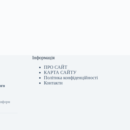
Інформація
ПРО САЙТ
КАРТА САЙТУ
Політика конфіденційності
Контакти
ого
рінформ