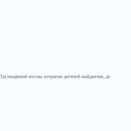
. Під нищівний вогонь потрапив дитячий майданчик, де