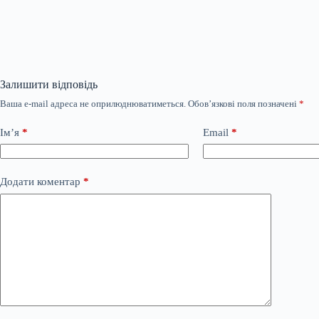
Залишити відповідь
Ваша e-mail адреса не оприлюднюватиметься.
Обов’язкові поля позначені
*
Ім’я
*
Email
*
Додати коментар
*