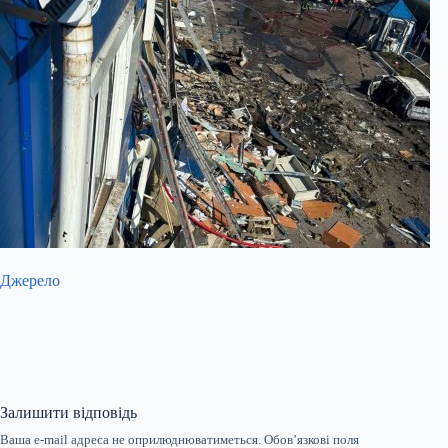
Джерело
Залишити відповідь
Ваша e-mail адреса не оприлюднюватиметься.
Обов’язкові поля