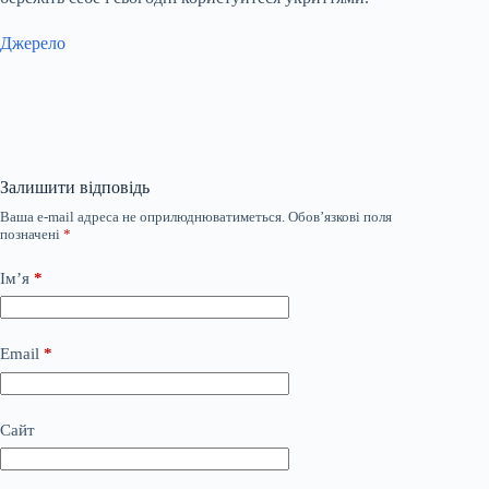
Джерело
Залишити відповідь
Ваша e-mail адреса не оприлюднюватиметься.
Обов’язкові поля
позначені
*
Ім’я
*
Email
*
Сайт