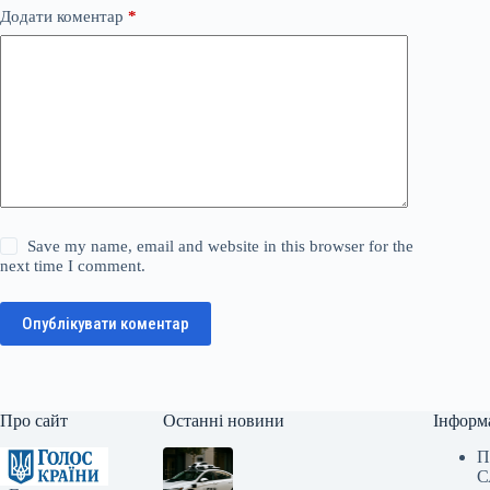
Додати коментар
*
Save my name, email and website in this browser for the
next time I comment.
Опублікувати коментар
Про сайт
Останні новини
Інформ
П
С