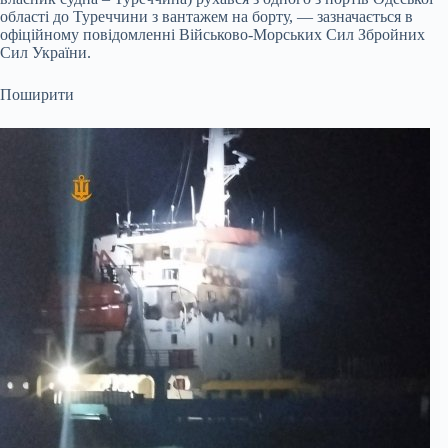
області до Туреччини з вантажем на борту, — зазначається в
офіційному повідомленні Військово-Морських Сил Збройних
Сил України.
Поширити