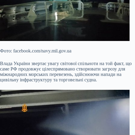
Фото: facebook.com/navy.mil.gov.ua
Влада України звертає увагу світової спільноти на той факт, що
саме РФ продовжує цілеспрямовано створювати загрозу для
міжнародних морських перевезень, здійснюючи напади на
цивільну інфраструктуру та торговельні судна.