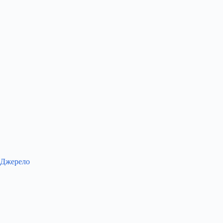
Джерело