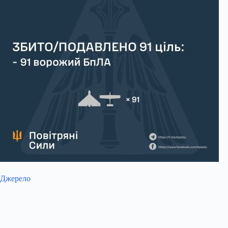
Джерело