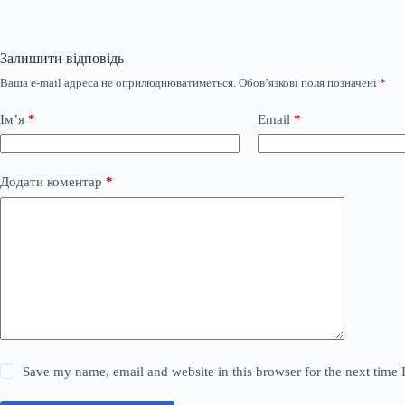
Залишити відповідь
Ваша e-mail адреса не оприлюднюватиметься.
Обов’язкові поля позначені
*
Ім’я
*
Email
*
Додати коментар
*
Save my name, email and website in this browser for the next time