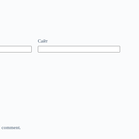
Сайт
 I comment.