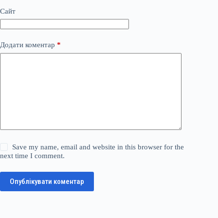
Сайт
Додати коментар
*
Save my name, email and website in this browser for the
next time I comment.
Опублікувати коментар