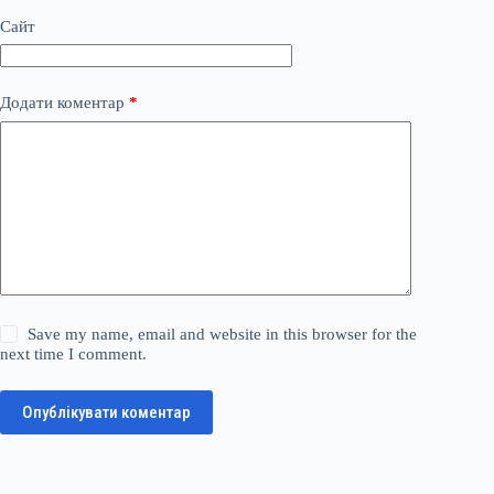
Сайт
Додати коментар
*
Save my name, email and website in this browser for the
next time I comment.
Опублікувати коментар