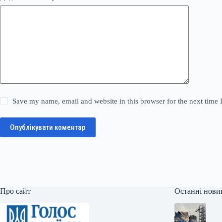
Save my name, email and website in this browser for the next time
Опублікувати коментар
Про сайт
Останні нови