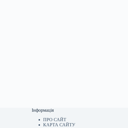
Інформація
ПРО САЙТ
КАРТА САЙТУ