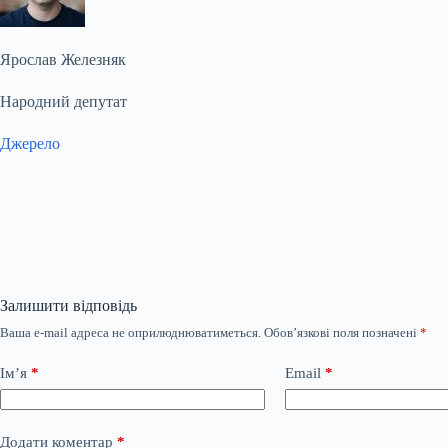
Ярослав Железняк
Народний депутат
Джерело
Залишити відповідь
Ваша e-mail адреса не оприлюднюватиметься.
Обов’язкові поля позначені
*
Ім’я
*
Email
*
Додати коментар
*