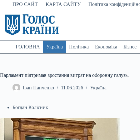
Перейти
ПРО САЙТ
КАРТА САЙТУ
Політика конфіденційно
до
вмісту
ГОЛОВНА
Україна
Політика
Економіка
Бізнес
Парламент підтримав зростання витрат на оборонну галузь.
Іван Панченко
11.06.2026
Україна
Богдан Колісник